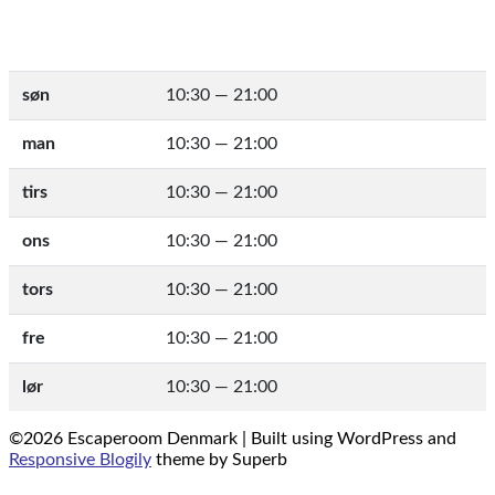
søn
10:30 — 21:00
man
10:30 — 21:00
tirs
10:30 — 21:00
ons
10:30 — 21:00
tors
10:30 — 21:00
fre
10:30 — 21:00
lør
10:30 — 21:00
©2026 Escaperoom Denmark
| Built using WordPress and
Responsive Blogily
theme by Superb