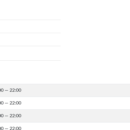
00 — 22:00
00 — 22:00
00 — 22:00
00 — 22:00