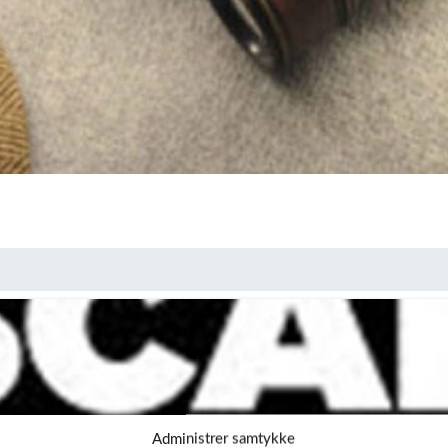
Administrer samtykke