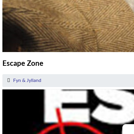
Escape Zone
Fyn & Jylland