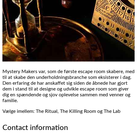
Mystery Makers var, som de første escape room skabere, med
til at skabe den underholdningsbranche som eksisterer i dag.
Den erfaring de har anskaffet sig siden de åbnede har gjort
dem i stand til at designe og udvikle escape room som giver
dig en spændende og sjov oplevelse sammen med venner og
familie.
Vælge imellem: The Ritual, The Killing Room og The Lab
Contact information