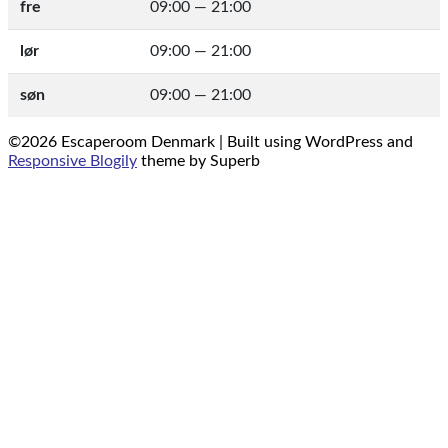
fre
09:00 — 21:00
lør
09:00 — 21:00
søn
09:00 — 21:00
©2026 Escaperoom Denmark
| Built using WordPress and
Responsive Blogily
theme by Superb