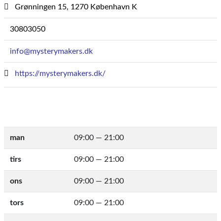
Grønningen 15, 1270 København K
30803050
info@mysterymakers.dk
https://mysterymakers.dk/
man
09:00 — 21:00
tirs
09:00 — 21:00
ons
09:00 — 21:00
tors
09:00 — 21:00